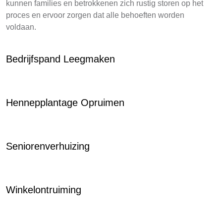
kunnen families en betrokkenen zich rustig storen op het
proces en ervoor zorgen dat alle behoeften worden
voldaan.
Bedrijfspand Leegmaken
Hennepplantage Opruimen
Seniorenverhuizing
Winkelontruiming