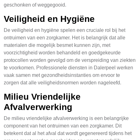
geschonken of weggegooid.
Veiligheid en Hygiëne
De veiligheid en hygiëne spelen een cruciale rol bij het
ontruimen van een zorgkamer. Het is belangrijk dat alle
materialen die mogelijk besmet kunnen zijn, met
voorzichtigheid worden behandeld en goedgekeurde
protocollen worden gevolgd om de verspreiding van ziekten
te voorkomen. Professionele diensten in Dalerpeel werken
vaak samen met gezondheidsinstanties om ervoor te
zorgen dat alle veiligheidsnormen worden nageleefd.
Milieu Vriendelijke
Afvalverwerking
De milieu vriendelijke afvalverwerking is een belangrijke
component van het ontruimen van een zorgkamer. Dit
betekent dat al het afval dat wordt gegenereerd tijdens het