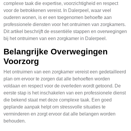
complexe taak die expertise, voorzichtigheid en respect
voor de betrokkenen vereist. In Dalerpeel, waar veel
ouderen wonen, is er een toegenomen behoefte aan
professionele diensten voor het ontruimen van zorgkamers.
Dit artikel beschrijft de essentiële stappen en overwegingen
bij het ontruimen van een zorgkamer in Dalerpeel.
Belangrijke Overwegingen
Voorzorg
Het ontruimen van een zorgkamer vereist een gedetailleerd
plan om ervoor te zorgen dat alle behoeften worden
voldaan en respect voor de overleden wordt getoond. De
eerste stap is het inschakelen van een professionele dienst
die bekend staat met deze complexe taak. Een goed
geplande aanpak helpt om stressvolle situaties te
verminderen en zorgt ervoor dat alle belangen worden
behouden.