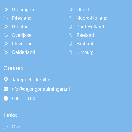
Groningen
Utrecht
Friesland
Noord-Holland
Drenthe
Zuid-Holland
Overijssel
Zeeland
Flevoland
Brabant
Gelderland
Limburg
Contact
Dalerpeel, Drenthe
info@dejongontruimingen.nl
8:00 - 18:00
Links
Over