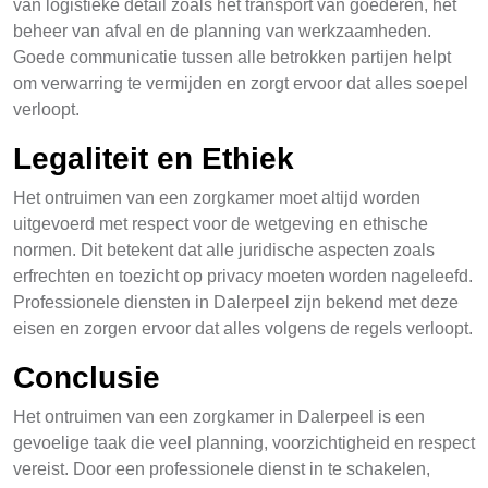
van logistieke detail zoals het transport van goederen, het
beheer van afval en de planning van werkzaamheden.
Goede communicatie tussen alle betrokken partijen helpt
om verwarring te vermijden en zorgt ervoor dat alles soepel
verloopt.
Legaliteit en Ethiek
Het ontruimen van een zorgkamer moet altijd worden
uitgevoerd met respect voor de wetgeving en ethische
normen. Dit betekent dat alle juridische aspecten zoals
erfrechten en toezicht op privacy moeten worden nageleefd.
Professionele diensten in Dalerpeel zijn bekend met deze
eisen en zorgen ervoor dat alles volgens de regels verloopt.
Conclusie
Het ontruimen van een zorgkamer in Dalerpeel is een
gevoelige taak die veel planning, voorzichtigheid en respect
vereist. Door een professionele dienst in te schakelen,