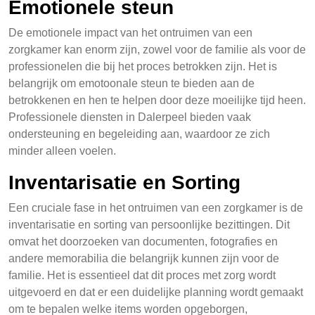
Emotionele steun
De emotionele impact van het ontruimen van een
zorgkamer kan enorm zijn, zowel voor de familie als voor de
professionelen die bij het proces betrokken zijn. Het is
belangrijk om emotoonale steun te bieden aan de
betrokkenen en hen te helpen door deze moeilijke tijd heen.
Professionele diensten in Dalerpeel bieden vaak
ondersteuning en begeleiding aan, waardoor ze zich
minder alleen voelen.
Inventarisatie en Sorting
Een cruciale fase in het ontruimen van een zorgkamer is de
inventarisatie en sorting van persoonlijke bezittingen. Dit
omvat het doorzoeken van documenten, fotografies en
andere memorabilia die belangrijk kunnen zijn voor de
familie. Het is essentieel dat dit proces met zorg wordt
uitgevoerd en dat er een duidelijke planning wordt gemaakt
om te bepalen welke items worden opgeborgen,