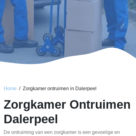
Home
Zorgkamer ontruimen in Dalerpeel
Zorgkamer Ontruimen
Dalerpeel
De ontruiming van een zorgkamer is een gevoelige en