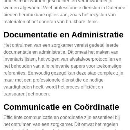
proces moet worden gescheiden en verantwoordelijk
worden afgevoerd. Veel professionele diensten in Dalerpeel
bieden herbruikbare opties aan, zoals het recyclen van
materialen of het doneren van bruikbare items.
Documentatie en Administratie
Het ontruimen van een zorgkamer vereist gedetailleerde
documentatie en administratie. Dit omvat het maken van
inventarislijsten, het volgen van afvalafvoerprotocollen en
het behouden van alle relevante papers voor toekomstige
referenties. Eenvoudig gezegd kan deze stap complex zijn,
maar met een professionele dienst die de nodige
vaardigheden heeft, wordt het proces efficiënt en
transparent gehouden.
Communicatie en Coördinatie
Efficiënte communicatie en coördinatie zijn essentieel bij
het ontruimen van een zorgkamer. Dit omvat het regelen