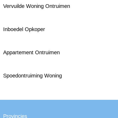
Vervuilde Woning Ontruimen
Inboedel Opkoper
Appartement Ontruimen
Spoedontruiming Woning
Provincies