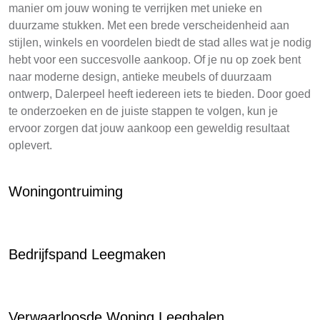
manier om jouw woning te verrijken met unieke en
duurzame stukken. Met een brede verscheidenheid aan
stijlen, winkels en voordelen biedt de stad alles wat je nodig
hebt voor een succesvolle aankoop. Of je nu op zoek bent
naar moderne design, antieke meubels of duurzaam
ontwerp, Dalerpeel heeft iedereen iets te bieden. Door goed
te onderzoeken en de juiste stappen te volgen, kun je
ervoor zorgen dat jouw aankoop een geweldig resultaat
oplevert.
Woningontruiming
Bedrijfspand Leegmaken
Verwaarloosde Woning Leeghalen