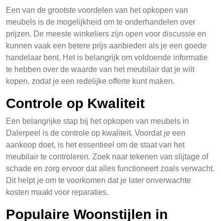
Een van de grootste voordelen van het opkopen van
meubels is de mogelijkheid om te onderhandelen over
prijzen. De meeste winkeliers zijn open voor discussie en
kunnen vaak een betere prijs aanbieden als je een goede
handelaar bent. Het is belangrijk om voldoende informatie
te hebben over de waarde van het meubilair dat je wilt
kopen, zodat je een redelijke offerte kunt maken.
Controle op Kwaliteit
Een belangrijke stap bij het opkopen van meubels in
Dalerpeel is de controle op kwaliteit. Voordat je een
aankoop doet, is het essentieel om de staat van het
meubilair te controleren. Zoek naar tekenen van slijtage of
schade en zorg ervoor dat alles functioneert zoals verwacht.
Dit helpt je om te voorkomen dat je later onverwachte
kosten maakt voor reparaties.
Populaire Woonstijlen in