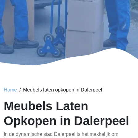
Home
Meubels laten opkopen in Dalerpeel
Meubels Laten
Opkopen in Dalerpeel
In de dynamische stad Dalerpeel is het makkelijk om