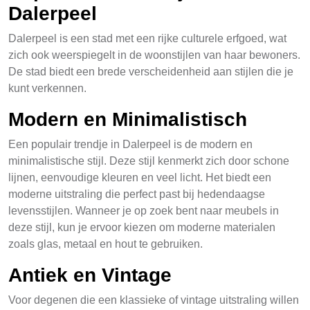
Dalerpeel
Dalerpeel is een stad met een rijke culturele erfgoed, wat
zich ook weerspiegelt in de woonstijlen van haar bewoners.
De stad biedt een brede verscheidenheid aan stijlen die je
kunt verkennen.
Modern en Minimalistisch
Een populair trendje in Dalerpeel is de modern en
minimalistische stijl. Deze stijl kenmerkt zich door schone
lijnen, eenvoudige kleuren en veel licht. Het biedt een
moderne uitstraling die perfect past bij hedendaagse
levensstijlen. Wanneer je op zoek bent naar meubels in
deze stijl, kun je ervoor kiezen om moderne materialen
zoals glas, metaal en hout te gebruiken.
Antiek en Vintage
Voor degenen die een klassieke of vintage uitstraling willen