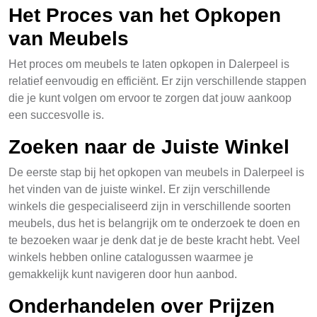
Het Proces van het Opkopen
van Meubels
Het proces om meubels te laten opkopen in Dalerpeel is
relatief eenvoudig en efficiënt. Er zijn verschillende stappen
die je kunt volgen om ervoor te zorgen dat jouw aankoop
een succesvolle is.
Zoeken naar de Juiste Winkel
De eerste stap bij het opkopen van meubels in Dalerpeel is
het vinden van de juiste winkel. Er zijn verschillende
winkels die gespecialiseerd zijn in verschillende soorten
meubels, dus het is belangrijk om te onderzoek te doen en
te bezoeken waar je denk dat je de beste kracht hebt. Veel
winkels hebben online catalogussen waarmee je
gemakkelijk kunt navigeren door hun aanbod.
Onderhandelen over Prijzen