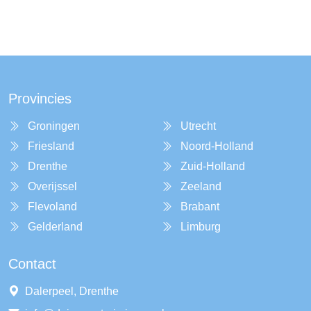
Provincies
Groningen
Utrecht
Friesland
Noord-Holland
Drenthe
Zuid-Holland
Overijssel
Zeeland
Flevoland
Brabant
Gelderland
Limburg
Contact
Dalerpeel, Drenthe