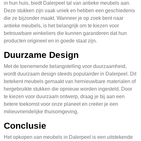
in hun huis, biedt Dalerpeel tal van antieke meubels aan.
Deze stukken zijn vaak uniek en hebben een geschiedenis
die ze bijzonder maakt. Wanneer je op zoek bent naar
antieke meubels, is het belangrijk om te kiezen voor
betrouwbare winkeliers die kunnen garanderen dat hun
producten origineel en in goede staat zijn.
Duurzame Design
Met de toenemende belangstelling voor duurzaamheid,
wordt duurzaam design steeds populairder in Dalerpeel. Dit
betekent meubels gemaakt van hernieuwbare materialen of
hergebruikte stukken die opnieuw worden ingesteld. Door
te kiezen voor duurzaam ontwerp, draag je bij aan een
betere toekomst voor onze planeet en creëer je een
milieuvriendelijke thuisomgeving.
Conclusie
Het opkopen van meubels in Dalerpeel is een uitstekende