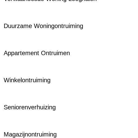
Duurzame Woningontruiming
Appartement Ontruimen
Winkelontruiming
Seniorenverhuizing
Magazijnontruiming