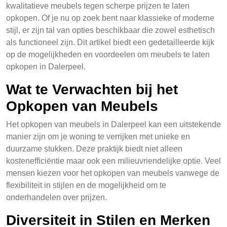
kwalitatieve meubels tegen scherpe prijzen te laten
opkopen. Of je nu op zoek bent naar klassieke of moderne
stijl, er zijn tal van opties beschikbaar die zowel esthetisch
als functioneel zijn. Dit artikel biedt een gedetailleerde kijk
op de mogelijkheden en voordeelen om meubels te laten
opkopen in Dalerpeel.
Wat te Verwachten bij het
Opkopen van Meubels
Het opkopen van meubels in Dalerpeel kan een uitstekende
manier zijn om je woning te verrijken met unieke en
duurzame stukken. Deze praktijk biedt niet alleen
kostenefficiëntie maar ook een milieuvriendelijke optie. Veel
mensen kiezen voor het opkopen van meubels vanwege de
flexibiliteit in stijlen en de mogelijkheid om te
onderhandelen over prijzen.
Diversiteit in Stilen en Merken