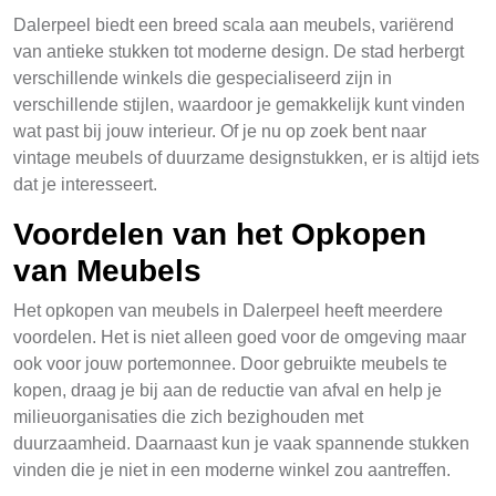
Dalerpeel biedt een breed scala aan meubels, variërend
van antieke stukken tot moderne design. De stad herbergt
verschillende winkels die gespecialiseerd zijn in
verschillende stijlen, waardoor je gemakkelijk kunt vinden
wat past bij jouw interieur. Of je nu op zoek bent naar
vintage meubels of duurzame designstukken, er is altijd iets
dat je interesseert.
Voordelen van het Opkopen
van Meubels
Het opkopen van meubels in Dalerpeel heeft meerdere
voordelen. Het is niet alleen goed voor de omgeving maar
ook voor jouw portemonnee. Door gebruikte meubels te
kopen, draag je bij aan de reductie van afval en help je
milieuorganisaties die zich bezighouden met
duurzaamheid. Daarnaast kun je vaak spannende stukken
vinden die je niet in een moderne winkel zou aantreffen.